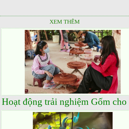
XEM THÊM