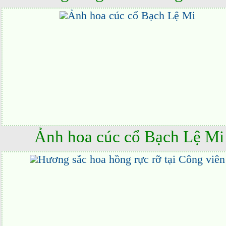
Ảnh hoa cúc cổ Bạch Lệ Mi