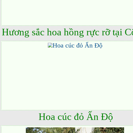
Hoa cúc đỏ Ấn Độ