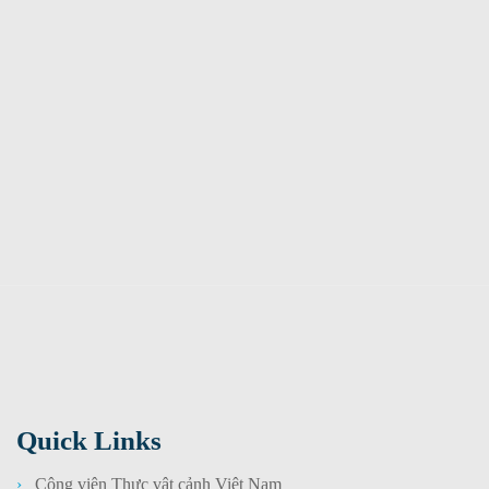
Quick Links
Công viên Thực vật cảnh Việt Nam