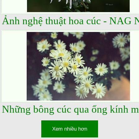
Xem nhiều hơn