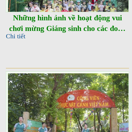
Những hình ảnh về hoạt động vui
chơi mừng Giáng sinh cho các đoàn
Chi tiết
trường trải nghiệm tại EdenPark