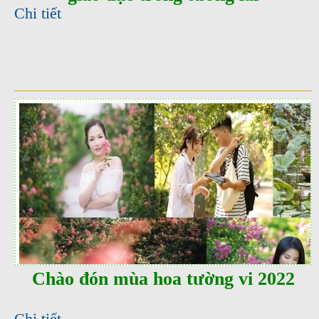
Chi tiết
Chào đón mùa hoa tường vi 2022
Chi tiết