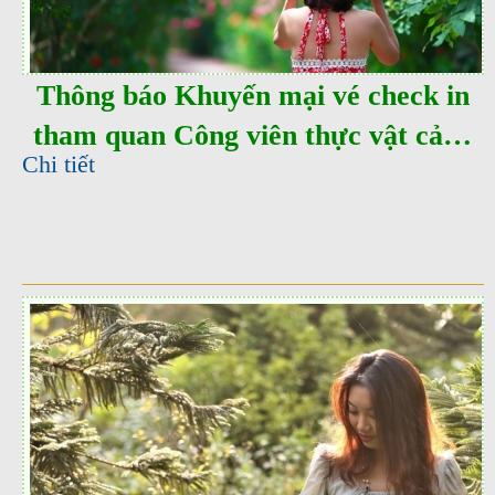
Thông báo Khuyến mại vé check in
tham quan Công viên thực vật cảnh
Chi tiết
Việt nam