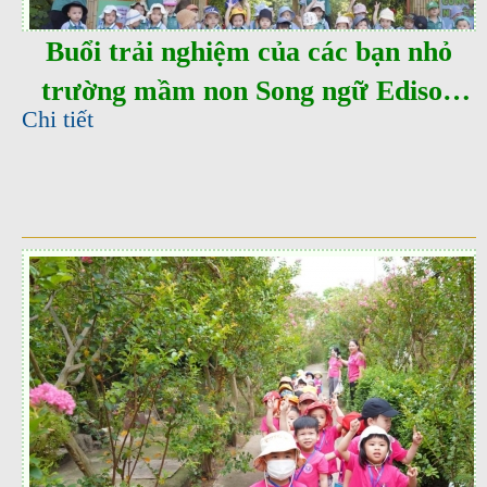
Buổi trải nghiệm của các bạn nhỏ
trường mầm non Song ngữ Edison
Chi tiết
Reggio tại Eden Park