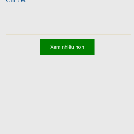
Xem nhiều hơn