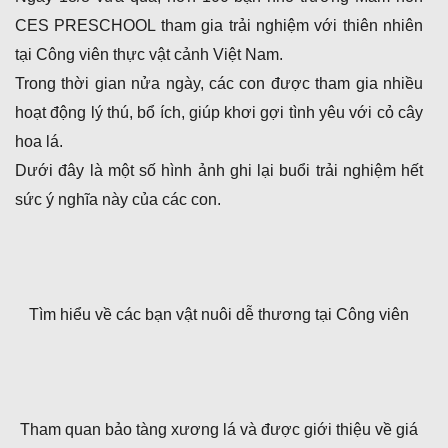
CES PRESCHOOL tham gia trải nghiệm với thiên nhiên
tại Công viên thực vật cảnh Việt Nam.
Trong thời gian nửa ngày, các con được tham gia nhiều
hoạt động lý thú, bổ ích, giúp khơi gợi tình yêu với cỏ cây
hoa lá.
Dưới đây là một số hình ảnh ghi lại buổi trải nghiệm hết
sức ý nghĩa này của các con.
Tìm hiểu về các bạn vật nuôi dễ thương tại Công viên
Tham quan bảo tàng xương lá và được giới thiệu về giá