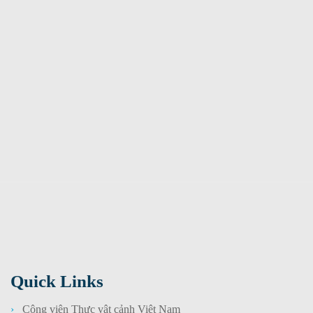
Quick Links
Công viên Thực vật cảnh Việt Nam