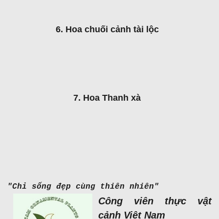
6. Hoa chuối cảnh tài lộc
7. Hoa Thanh xà
"Chỉ sống đẹp cùng thiên nhiên"
Công viên thực vật
cảnh Việt Nam