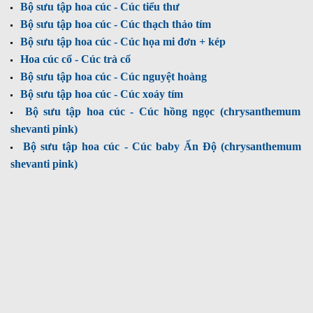
Bộ sưu tập hoa cúc - Cúc tiểu thư
Bộ sưu tập hoa cúc - Cúc thạch thảo tím
Bộ sưu tập hoa cúc - Cúc họa mi đơn + kép
Hoa cúc cổ - Cúc trà cổ
Bộ sưu tập hoa cúc - Cúc nguyệt hoàng
Bộ sưu tập hoa cúc - Cúc xoáy tím
Bộ sưu tập hoa cúc - Cúc hồng ngọc (chrysanthemum
shevanti pink)
Bộ sưu tập hoa cúc - Cúc baby Ấn Độ (chrysanthemum
shevanti pink)