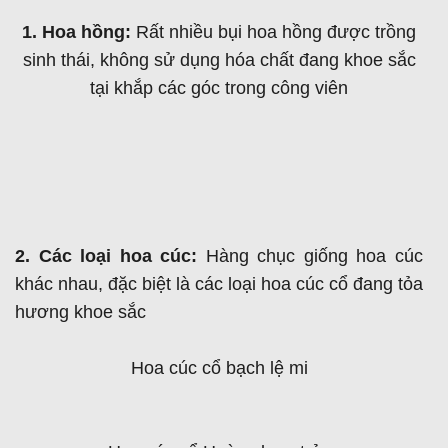
1. Hoa hồng:
Rất nhiều bụi hoa hồng được trồng
sinh thái, không sử dụng hóa chất đang khoe sắc
tại khắp các góc trong công viên
2. Các loại hoa cúc:
Hàng chục giống hoa cúc
khác nhau, đặc biệt là các loại hoa cúc cổ đang tỏa
hương khoe sắc
Hoa cúc cổ bạch lệ mi